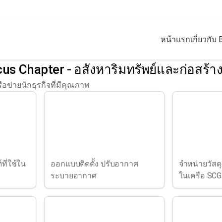
หน้าแรก
เกี่ยวกับ 
us Chapter - อสังหาริมทรัพย์และก่อสร้า
ข่ายนักธุรกิจที่มีคุณภาพ
ที่ใช้ใน
ออกแบบติดตั้ง ปรับอากาศ
จำหน่ายวัสดุ
ระบายอากาศ
ในเครือ SCG