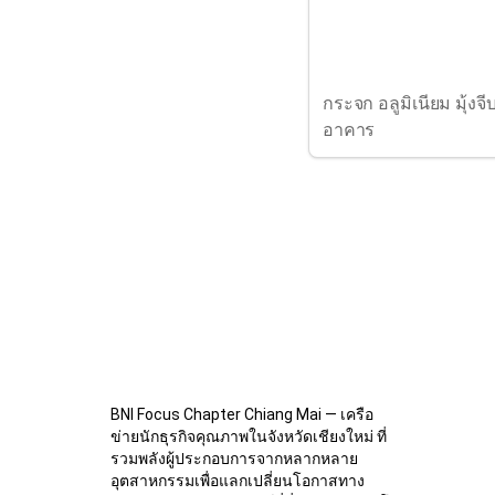
กระจก อลูมิเนียม มุ้งจี
อาคาร
BNI Focus Chapter Chiang Mai — เครือ
ข่ายนักธุรกิจคุณภาพในจังหวัดเชียงใหม่ ที่
รวมพลังผู้ประกอบการจากหลากหลาย
อุตสาหกรรมเพื่อแลกเปลี่ยนโอกาสทาง