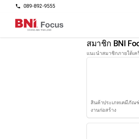
089-892-9555
phone
สมาชิก BNI Foc
แนะนำสมาชิกภายใต้เครือ
สินค้าประเภทเคมีภัณฑ์
งานก่อสร้าง